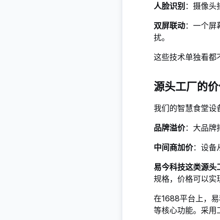
人脸识别
：摄像头
双屏联动
：一个屏
扰
。
这些技术单独看都
源头工厂的价
我们的智慧食堂设
品牌溢价
：大品牌
中间商加价
：设备
易今科技这类源头
规格，价格可以实
在1688平台上
等核心功能
。采用