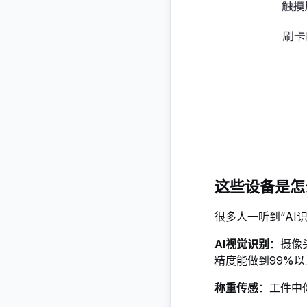
这些设备是怎
很多人一听到“AI
AI视觉识别
：摄像
精度能做到99%以
称重传感
：工件中