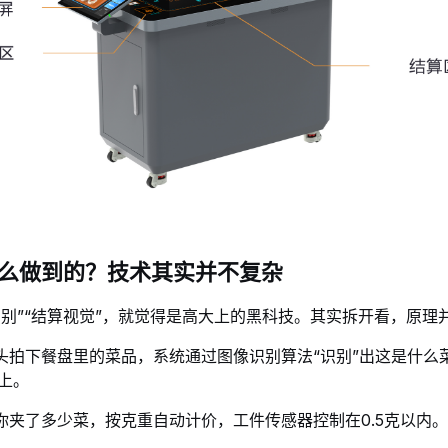
么做到的？技术其实并不复杂
识别”“结算视觉”，就觉得是高大上的黑科技。其实拆开看，原理
头拍下餐盘里的菜品，系统通过图像识别算法“识别”出这是什么
上
。
你夹了多少菜，按克重自动计价，工件传感器控制在0.5克以内。