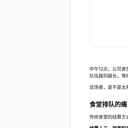
中午12点，公司
队伍越列越长。等
这场景，是不是太
食堂排队的痛
传统食堂的结算方