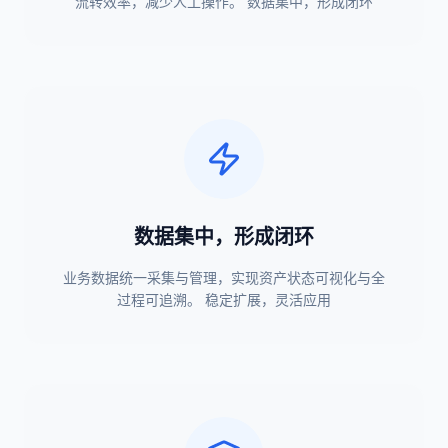
流转效率，减少人工操作。 数据集中，形成闭环
数据集中，形成闭环
业务数据统一采集与管理，实现资产状态可视化与全
过程可追溯。 稳定扩展，灵活应用