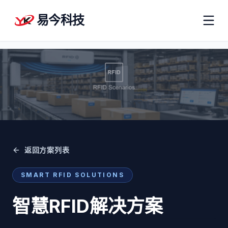
易今科技
返回方案列表
SMART RFID SOLUTIONS
智慧RFID解决方案