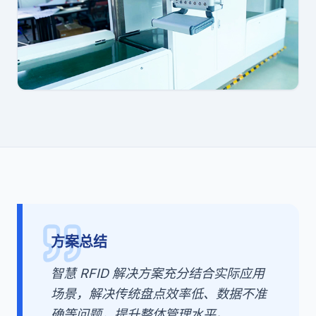
方案总结
智慧 RFID 解决方案充分结合实际应用
场景，解决传统盘点效率低、数据不准
确等问题，提升整体管理水平。