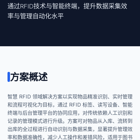
通过RFID技术与智能终端，提升数据采集效
率与管理自动化水平
方案概述
智慧 RFID 领域解决方案以实现物品精准识别、实时管理
和流程可视化为目标，通过 RFID 标签、读写设备、智能
终端与后台管理平台的协同应用，对传统依赖人工识别和
记录的管理模式进行升级。方案可对物品从入库、流转到
出库的全过程进行自动识别与数据采集，显著提升管理效
率和数据准确性，减少人工操作和差错风险，适用于图书