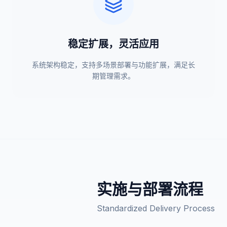
稳定扩展，灵活应用
系统架构稳定，支持多场景部署与功能扩展，满足长
期管理需求。
实施与部署流程
Standardized Delivery Process