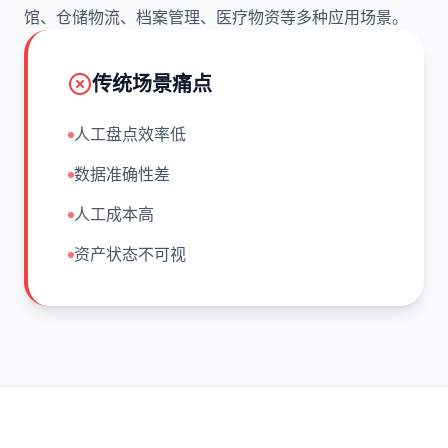
馆、仓储物流、档案管理、医疗物资等多种应用场景。
传统场景痛点
人工盘点效率低
数据准确性差
人工成本高
资产状态不可视