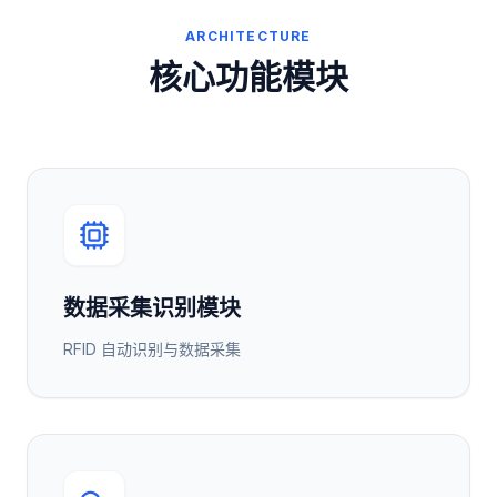
ARCHITECTURE
核心功能模块
数据采集识别模块
RFID 自动识别与数据采集