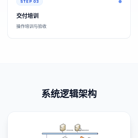
STEP
03
交付培训
操作培训与验收
系统逻辑架构