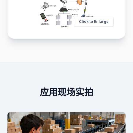
Click to Enlarge
应用现场实拍