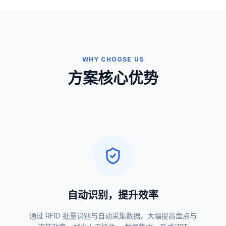
WHY CHOOSE US
方案核心优势
自动识别，提升效率
通过 RFID 批量识别与自动采集数据，大幅提高盘点与