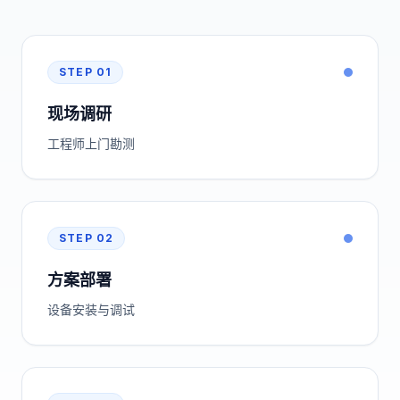
STEP
01
现场调研
工程师上门勘测
STEP
02
方案部署
设备安装与调试