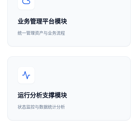
业务管理平台模块
统一管理资产与业务流程
运行分析支撑模块
状态监控与数据统计分析