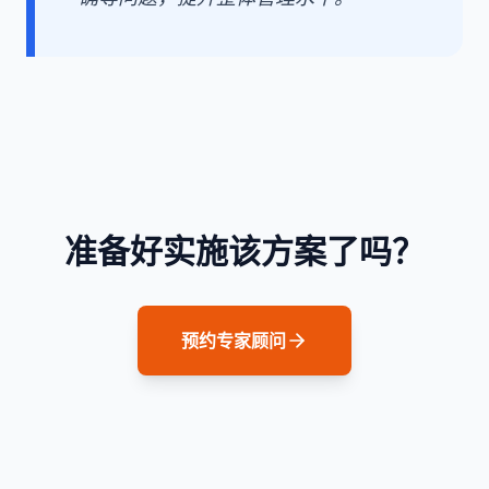
准备好实施该方案了吗？
预约专家顾问