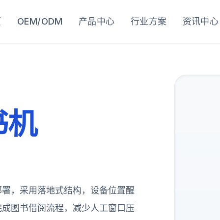
页
OEM/ODM
产品中心
行业方案
资讯中心
书机
部署，采用落地式结构，设备位置醒
完成图书借阅流程，减少人工窗口压