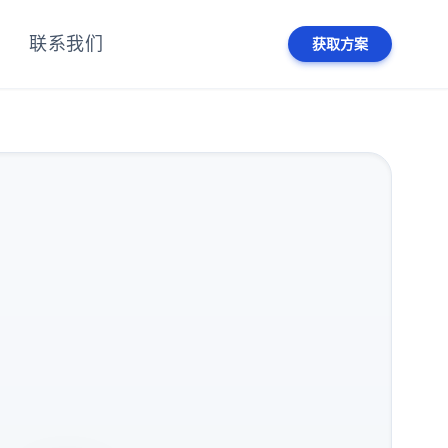
联系我们
获取方案