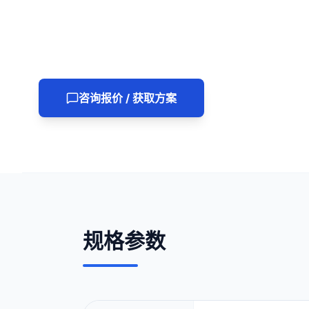
咨询报价 / 获取方案
规格参数