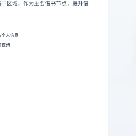
集中区域，作为主要借书节点，提升借
取个人信息
籍查询