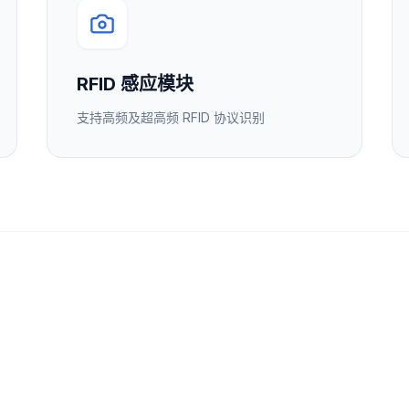
RFID 感应模块
支持高频及超高频 RFID 协议识别