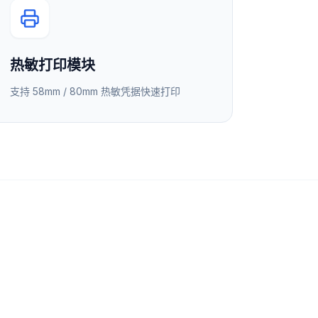
热敏打印模块
支持 58mm / 80mm 热敏凭据快速打印