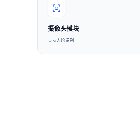
摄像头模块
支持人脸识别