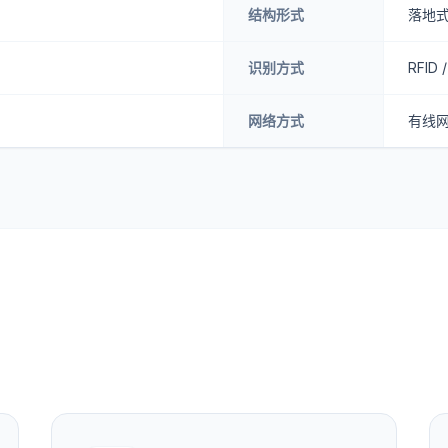
结构形式
落地
识别方式
RFID 
网络方式
有线网络