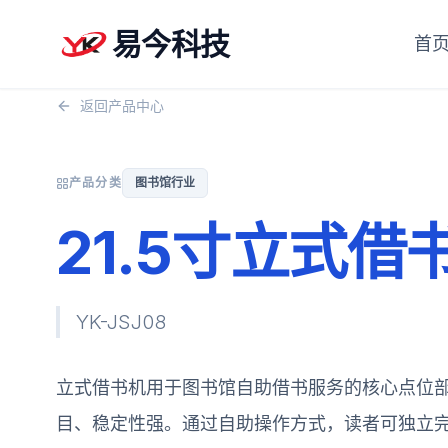
易今科技
首
返回产品中心
产品分类
图书馆行业
21.5寸立式借
YK-JSJ08
立式借书机用于图书馆自助借书服务的核心点位
目、稳定性强。通过自助操作方式，读者可独立