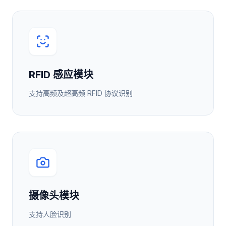
RFID 感应模块
支持高频及超高频 RFID 协议识别
摄像头模块
支持人脸识别