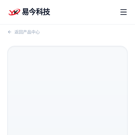
易今科技
返回产品中心