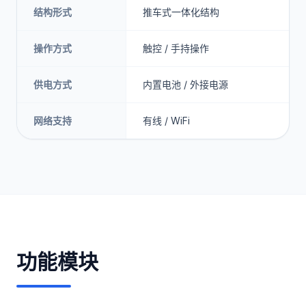
结构形式
推车式一体化结构
操作方式
触控 / 手持操作
供电方式
内置电池 / 外接电源
网络支持
有线 / WiFi
功能模块