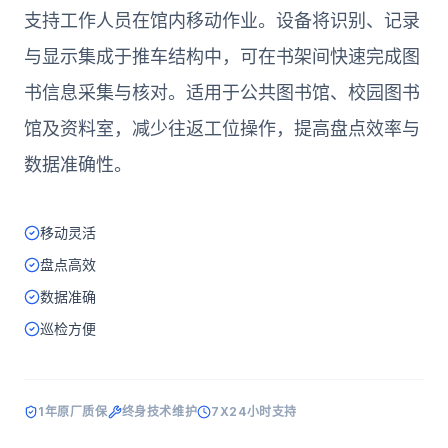
支持工作人员在馆内移动作业。设备将识别、记录
与显示集成于推车结构中，可在书架间快速完成图
书信息采集与核对。适用于公共图书馆、校园图书
馆及资料室，减少往返工位操作，提高盘点效率与
数据准确性。
移动灵活
盘点高效
数据准确
巡检方便
1年原厂质保
终身技术维护
7X24小时支持