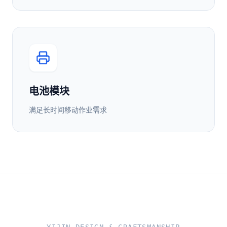
电池模块
满足长时间移动作业需求