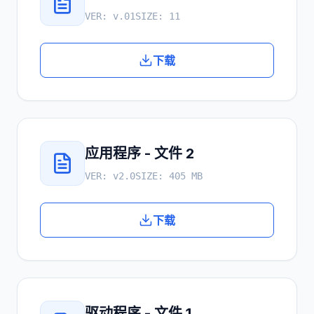
VER:
v.01
SIZE:
11
下载
应用程序 - 文件 2
VER:
v2.0
SIZE:
405 MB
下载
驱动程序 - 文件 1